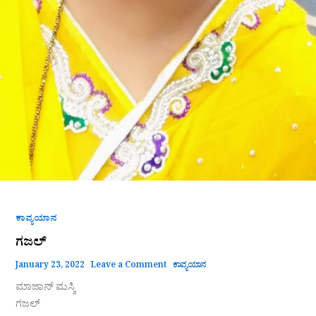
ಕಾವ್ಯಯಾನ
ಗಜಲ್
January 23, 2022
Leave a Comment
ಕಾವ್ಯಯಾನ
ಮಾಜಾನ್ ಮಸ್ಕಿ
ಗಜಲ್