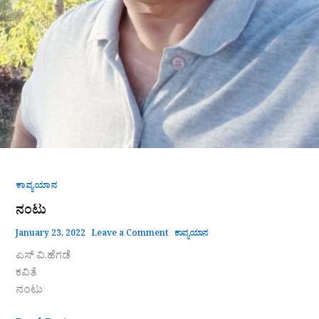
ಕಾವ್ಯಯಾನ
ನಂಟು
January 23, 2022
Leave a Comment
ಕಾವ್ಯಯಾನ
ಎಸ್ ವಿ.ಹೆಗಡೆ
ಕವಿತೆ
ನಂಟು