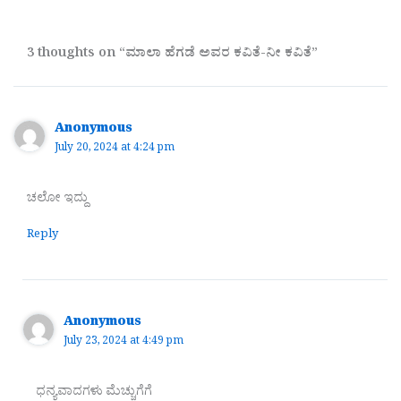
3 thoughts on “ಮಾಲಾ ಹೆಗಡೆ ಅವರ ಕವಿತೆ-ನೀ ಕವಿತೆ”
Anonymous
July 20, 2024 at 4:24 pm
ಚಲೋ ಇದ್ದು
Reply
Anonymous
July 23, 2024 at 4:49 pm
ಧನ್ಯವಾದಗಳು ಮೆಚ್ಚುಗೆಗೆ