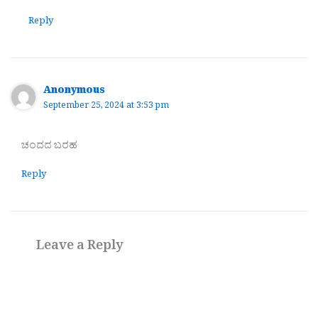
Reply
Anonymous
September 25, 2024 at 3:53 pm
ಚಂದದ ಬರಹ
Reply
Leave a Reply