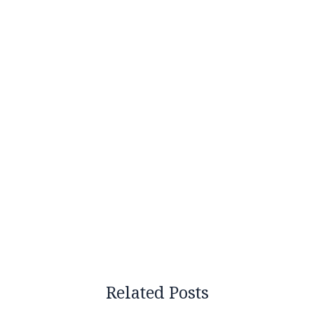
Related Posts