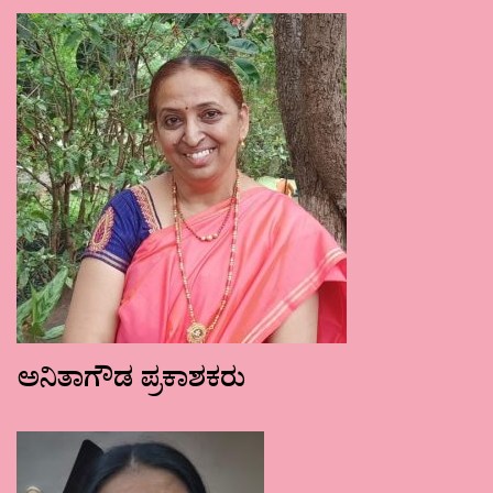
ಅನಿತಾಗೌಡ ಪ್ರಕಾಶಕರು