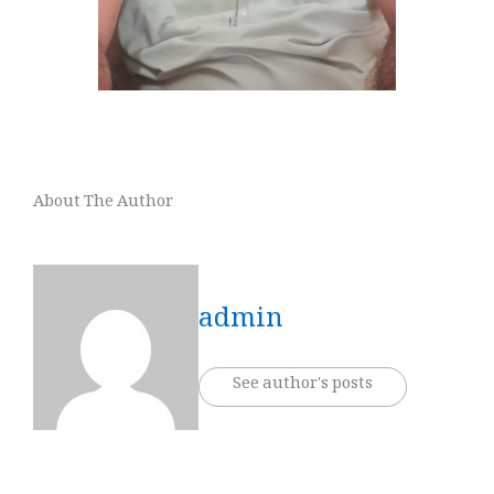
About The Author
admin
See author's posts