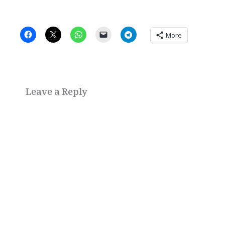
More
Leave a Reply