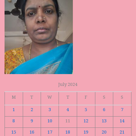
July 2024
M
T
W
T
F
S
S
1
2
3
4
5
6
7
8
9
10
11
12
13
14
15
16
17
18
19
20
21