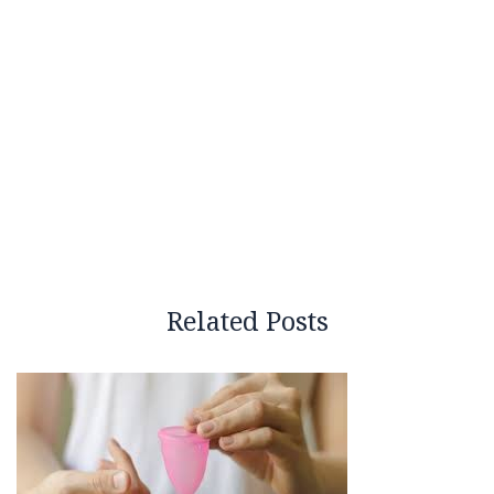
Related Posts