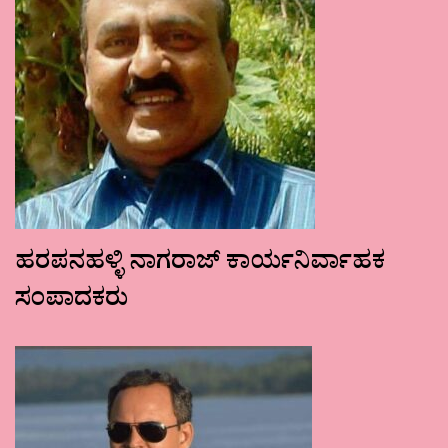
ಹರಪನಹಳ್ಳಿ ನಾಗರಾಜ್ ಕಾರ್ಯನಿರ್ವಾಹಕ
ಸಂಪಾದಕರು