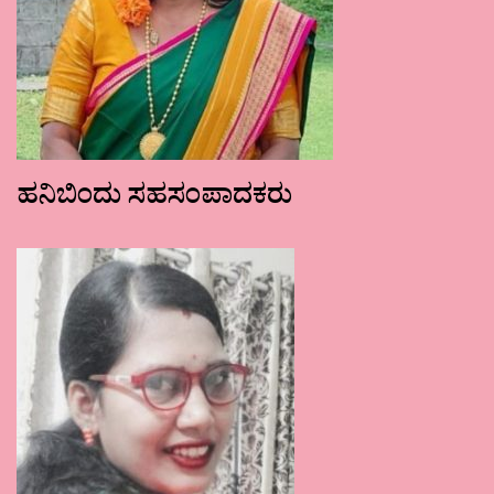
ಹನಿಬಿಂದು ಸಹಸಂಪಾದಕರು