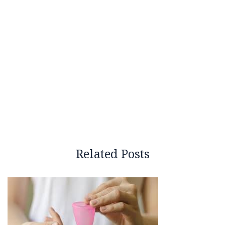
Related Posts