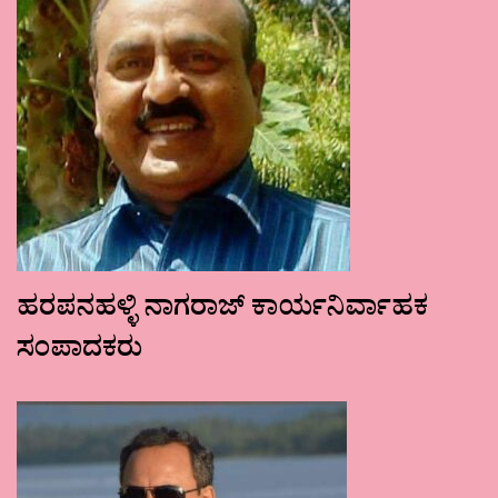
ಹರಪನಹಳ್ಳಿ ನಾಗರಾಜ್ ಕಾರ್ಯನಿರ್ವಾಹಕ
ಸಂಪಾದಕರು