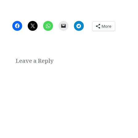
More
Leave a Reply