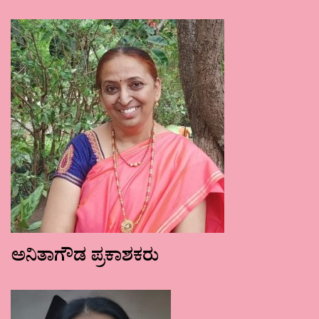
ಅನಿತಾಗೌಡ ಪ್ರಕಾಶಕರು