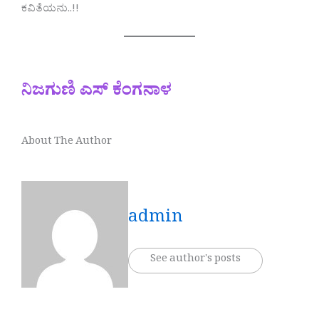
ಕವಿತೆಯನು..!!
ನಿಜಗುಣಿ ಎಸ್ ಕೆಂಗನಾಳ
About The Author
admin
See author's posts