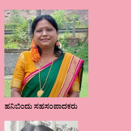
ಹನಿಬಿಂದು ಸಹಸಂಪಾದಕರು