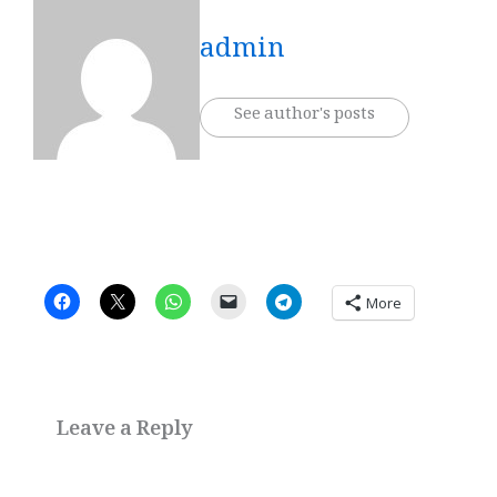
admin
See author's posts
More
Leave a Reply