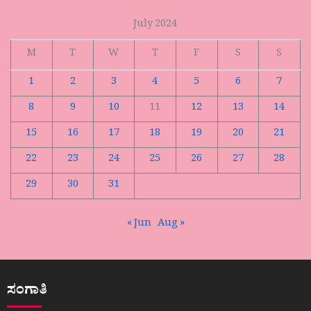
July 2024
M
T
W
T
F
S
S
1
2
3
4
5
6
7
8
9
10
11
12
13
14
15
16
17
18
19
20
21
22
23
24
25
26
27
28
29
30
31
« Jun
Aug »
ಸಂಗಾತಿ