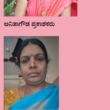
ಅನಿತಾಗೌಡ ಪ್ರಕಾಶಕರು