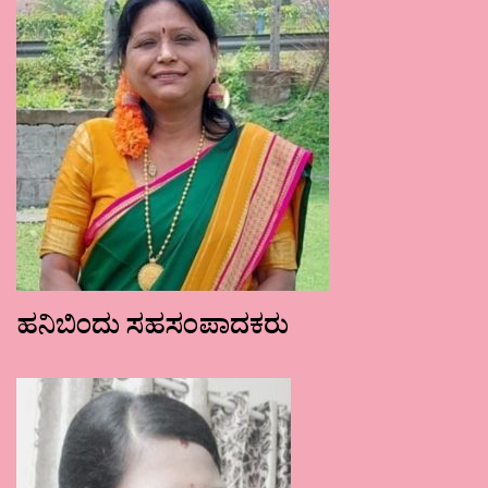
ಹನಿಬಿಂದು ಸಹಸಂಪಾದಕರು