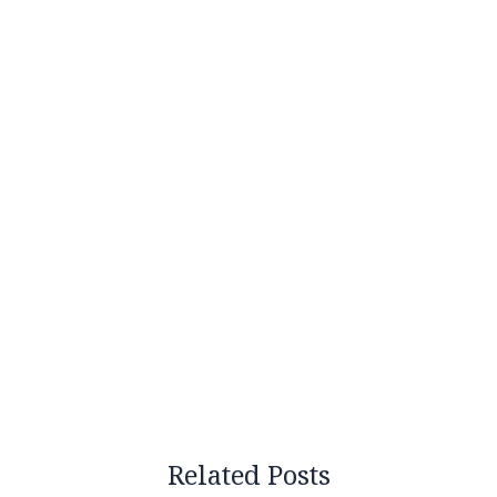
Related Posts