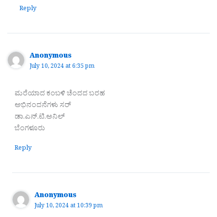
Reply
Anonymous
July 10, 2024 at 6:35 pm
ಮರೆಯಾದ ಕಂಬಳಿ ಚೆಂದದ ಬರಹ
ಅಭಿನಂದನೆಗಳು ಸರ್
ಡಾ.ಎನ್.ಟಿ.ಅನಿಲ್
ಬೆಂಗಳೂರು
Reply
Anonymous
July 10, 2024 at 10:39 pm