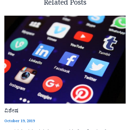
Related Posts
ವಿಶೇಷ
October 19, 2019