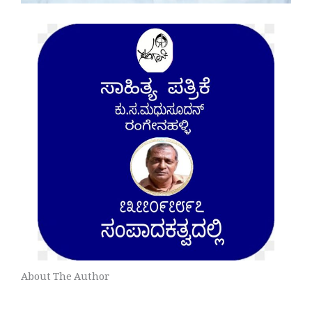
About The Author