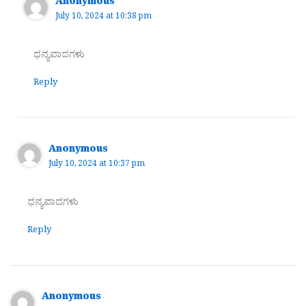
Anonymous
July 10, 2024 at 10:38 pm
ಧನ್ಯವಾದಗಳು
Reply
Anonymous
July 10, 2024 at 10:37 pm
ಧನ್ಯವಾದಗಳು
Reply
Anonymous