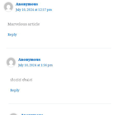
Anonymous
July 10, 2024 at 12:57 pm
Marvelous article
Reply
Anonymous
July 10, 2024 at 1:56 pm
ಚೆಂದದ ಲೇಖನ
Reply