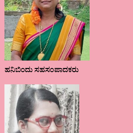
ಹನಿಬಿಂದು ಸಹಸಂಪಾದಕರು