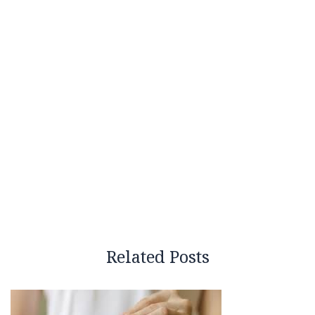
Related Posts