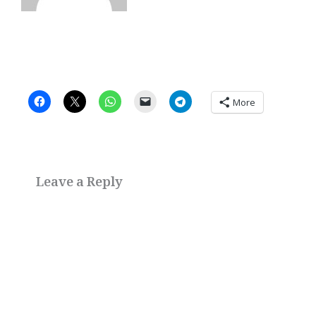
More
Leave a Reply