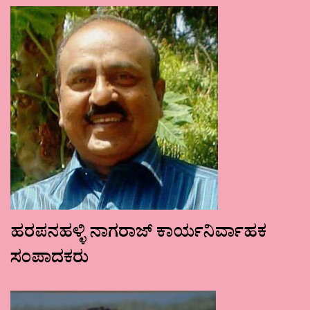
ಹರಪನಹಳ್ಳಿ ನಾಗರಾಜ್ ಕಾರ್ಯನಿರ್ವಾಹಕ
ಸಂಪಾದಕರು