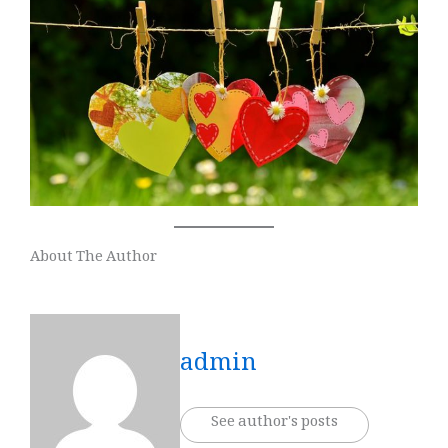
About The Author
admin
See author's posts