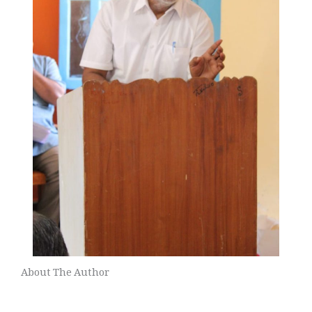
About The Author