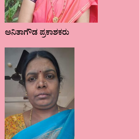
ಅನಿತಾಗೌಡ ಪ್ರಕಾಶಕರು