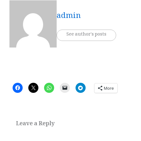
admin
See author's posts
More
Leave a Reply