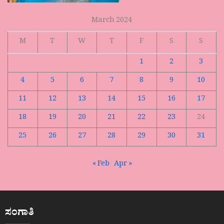
March 2024
M
T
W
T
F
S
S
1
2
3
4
5
6
7
8
9
10
11
12
13
14
15
16
17
18
19
20
21
22
23
24
25
26
27
28
29
30
31
« Feb
Apr »
ಸಂಗಾತಿ