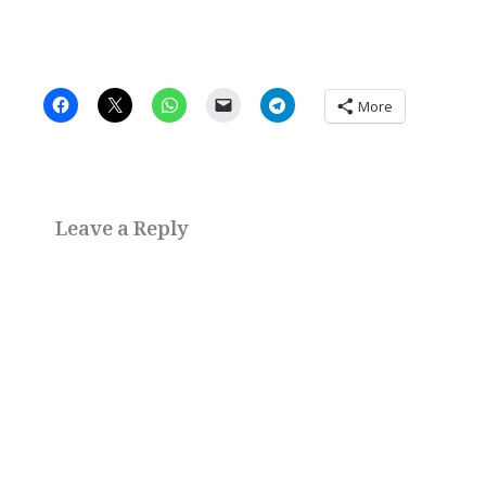
More
Leave a Reply