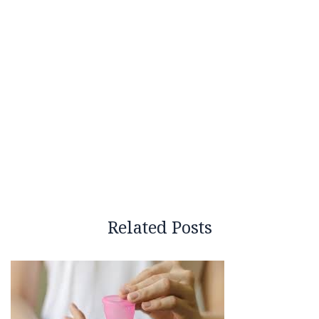
Related Posts