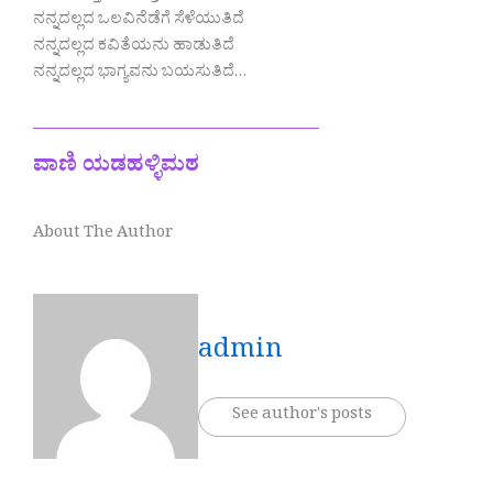
ನನ್ನದಲ್ಲದ ಒಲವಿನೆಡೆಗೆ ಸೆಳೆಯುತಿದೆ
ನನ್ನದಲ್ಲದ ಕವಿತೆಯನು ಹಾಡುತಿದೆ
ನನ್ನದಲ್ಲದ ಭಾಗ್ಯವನು ಬಯಸುತಿದೆ…
—————————————
ವಾಣಿ ಯಡಹಳ್ಳಿಮಠ
About The Author
admin
See author's posts