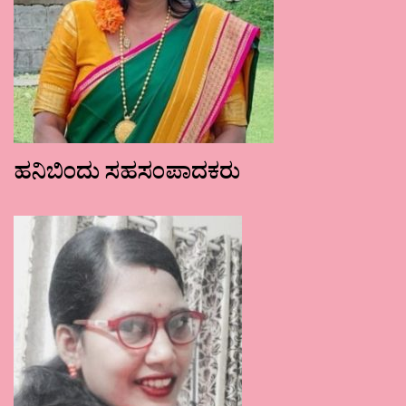
ಹನಿಬಿಂದು ಸಹಸಂಪಾದಕರು