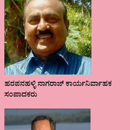
ಹರಪನಹಳ್ಳಿ ನಾಗರಾಜ್ ಕಾರ್ಯನಿರ್ವಾಹಕ
ಸಂಪಾದಕರು