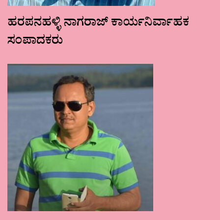
ಹರಪನಹಳ್ಳಿ ನಾಗರಾಜ್ ಕಾರ್ಯನಿರ್ವಾಹಕ
ಸಂಪಾದಕರು