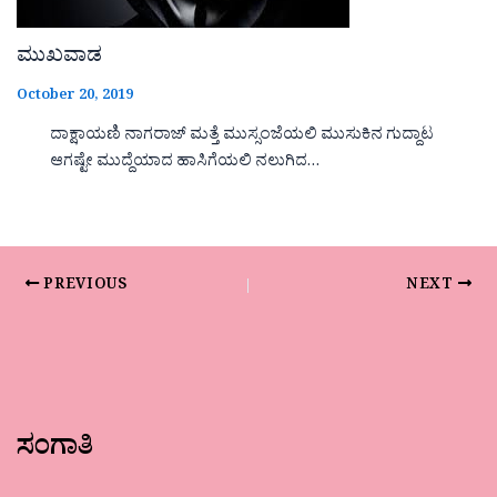
ಮುಖವಾಡ
October 20, 2019
ದಾಕ್ಷಾಯಣಿ ನಾಗರಾಜ್ ಮತ್ತೆ ಮುಸ್ಸಂಜೆಯಲಿ ಮುಸುಕಿನ ಗುದ್ದಾಟ
ಆಗಷ್ಟೇ ಮುದ್ದೆಯಾದ ಹಾಸಿಗೆಯಲಿ ನಲುಗಿದ…
PREVIOUS
NEXT
ಸಂಗಾತಿ