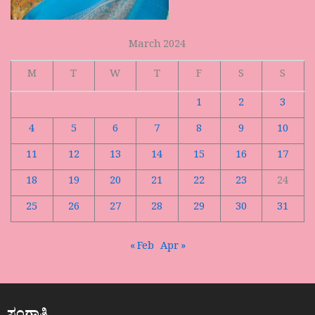
March 2024
M
T
W
T
F
S
S
1
2
3
4
5
6
7
8
9
10
11
12
13
14
15
16
17
18
19
20
21
22
23
24
25
26
27
28
29
30
31
« Feb
Apr »