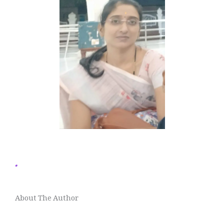
.
About The Author