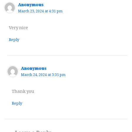
Anonymous
March 23, 2024 at 4:31 pm
Very nice
Reply
Anonymous
March 24, 2024 at 3:35 pm
Thank you
Reply