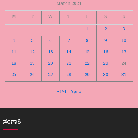
March 2024
M
T
W
T
F
S
S
1
2
3
4
5
6
7
8
9
10
11
12
13
14
15
16
17
18
19
20
21
22
23
24
25
26
27
28
29
30
31
« Feb
Apr »
ಸಂಗಾತಿ