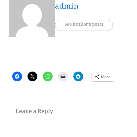
admin
See author's posts
More
Leave a Reply