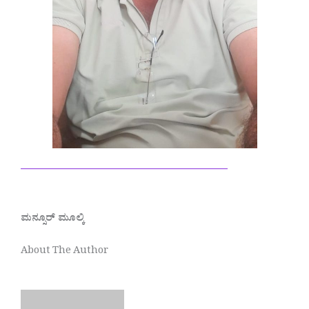
————————————–
ಮನ್ಸೂರ್ ಮೂಲ್ಕಿ
About The Author