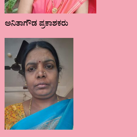
ಅನಿತಾಗೌಡ ಪ್ರಕಾಶಕರು