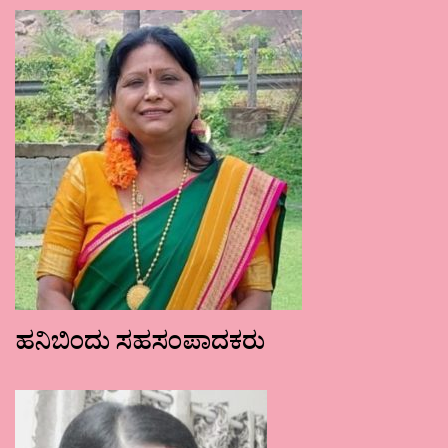
ಹನಿಬಿಂದು ಸಹಸಂಪಾದಕರು