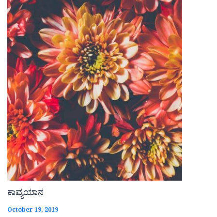
ಕಾವ್ಯಯಾನ
October 19, 2019