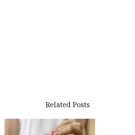
Related Posts