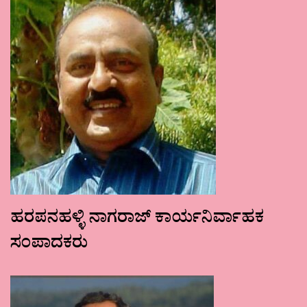
ಹರಪನಹಳ್ಳಿ ನಾಗರಾಜ್ ಕಾರ್ಯನಿರ್ವಾಹಕ
ಸಂಪಾದಕರು