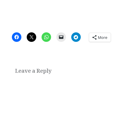
More
Leave a Reply