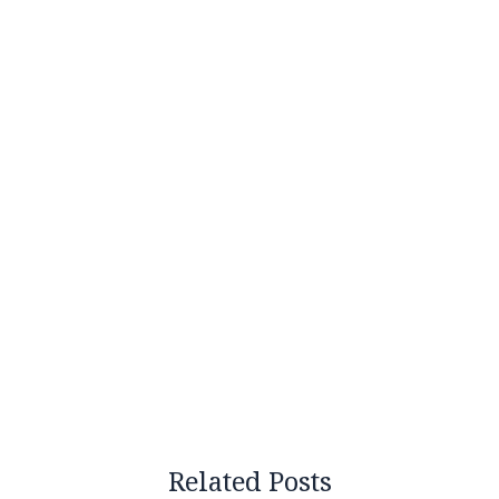
Related Posts