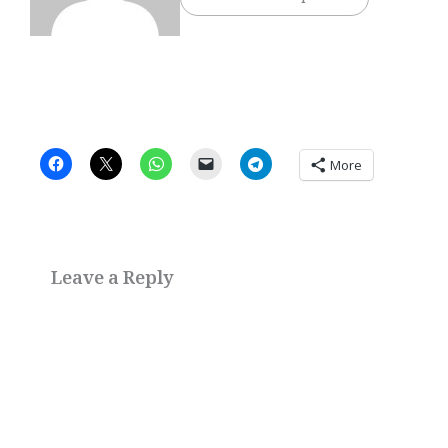
More
Leave a Reply