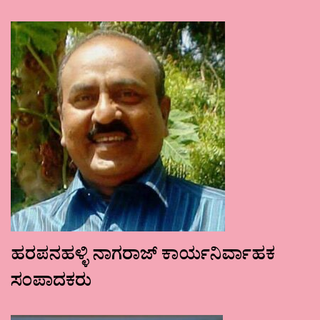
ಹರಪನಹಳ್ಳಿ ನಾಗರಾಜ್ ಕಾರ್ಯನಿರ್ವಾಹಕ
ಸಂಪಾದಕರು