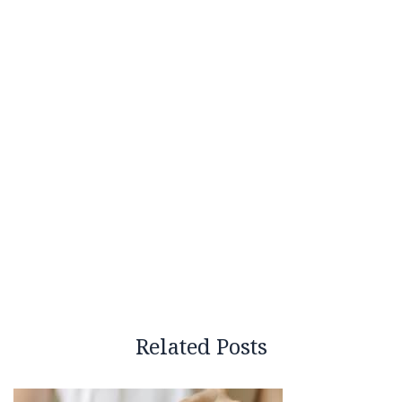
Related Posts