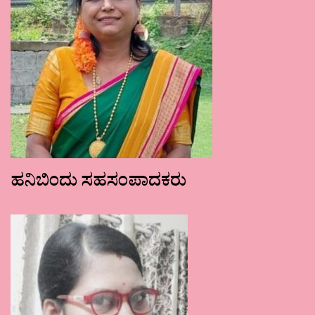
ಹನಿಬಿಂದು ಸಹಸಂಪಾದಕರು