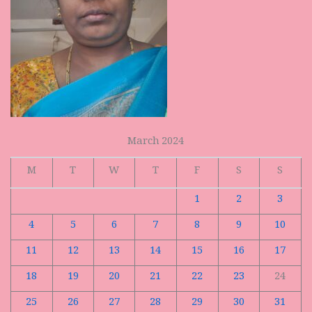
March 2024
M
T
W
T
F
S
S
1
2
3
4
5
6
7
8
9
10
11
12
13
14
15
16
17
18
19
20
21
22
23
24
25
26
27
28
29
30
31