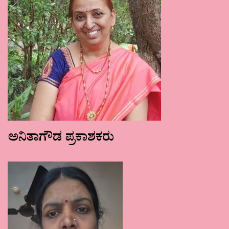
ಅನಿತಾಗೌಡ ಪ್ರಕಾಶಕರು