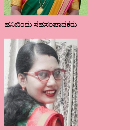
ಹನಿಬಿಂದು ಸಹಸಂಪಾದಕರು