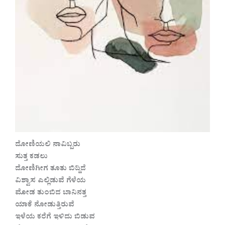
ದೋಣಿಯಲಿ ನಾವಿಬ್ಬರು
ಸುತ್ತ ಕಡಲು
ದೋಣಿಗೀಗ ತೂತು ಬಿದ್ದಿದೆ
ವಿಶ್ವಾಸ ಎಲ್ಲಿಡುವೆ ಗೆಳೆಯ
ಮೋಡ ತುಂಬಿದ ಬಾನಿನತ್ತ
ಯಾಕೆ ನೋಡುತ್ತಿರುವೆ
ಇಳೆಯ ಕರೆಗೆ ಇಳಿದು ಬಿಡುವ