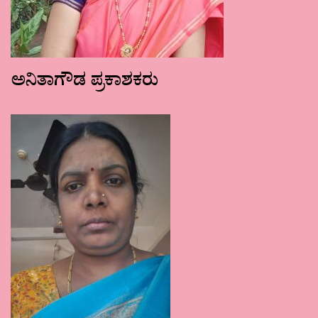
ಅನಿತಾಗೌಡ ಪ್ರಕಾಶಕರು