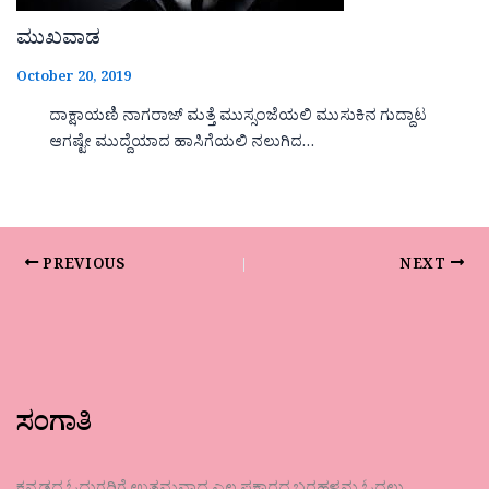
ಮುಖವಾಡ
October 20, 2019
ದಾಕ್ಷಾಯಣಿ ನಾಗರಾಜ್ ಮತ್ತೆ ಮುಸ್ಸಂಜೆಯಲಿ ಮುಸುಕಿನ ಗುದ್ದಾಟ
ಆಗಷ್ಟೇ ಮುದ್ದೆಯಾದ ಹಾಸಿಗೆಯಲಿ ನಲುಗಿದ…
PREVIOUS
NEXT
ಸಂಗಾತಿ