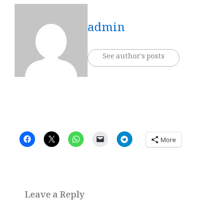
admin
See author's posts
More
Leave a Reply