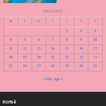
March 2024
M
T
W
T
F
S
S
1
2
3
4
5
6
7
8
9
10
11
12
13
14
15
16
17
18
19
20
21
22
23
24
25
26
27
28
29
30
31
« Feb
Apr »
ಸಂಗಾತಿ