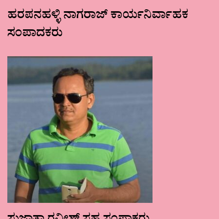
ಹರಪನಹಳ್ಳಿ ನಾಗರಾಜ್ ಕಾರ್ಯನಿರ್ವಾಹಕ
ಸಂಪಾದಕರು