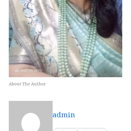
About The Author
admin