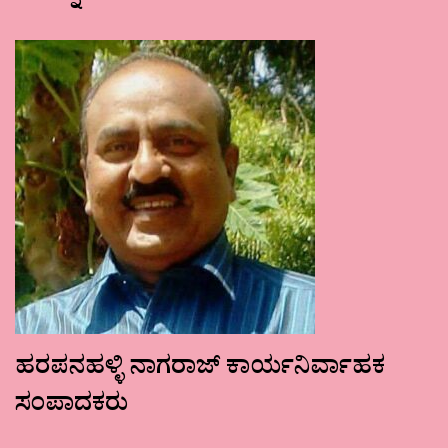
ಹರಪನಹಳ್ಳಿ ನಾಗರಾಜ್ ಕಾರ್ಯನಿರ್ವಾಹಕ
ಸಂಪಾದಕರು