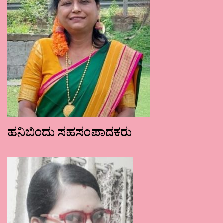
ಹನಿಬಿಂದು ಸಹಸಂಪಾದಕರು