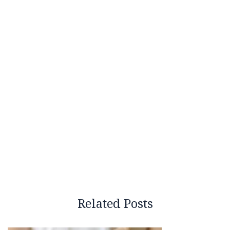
Related Posts