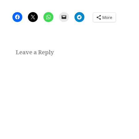
More
Leave a Reply