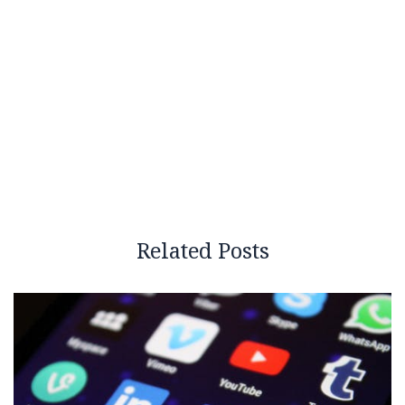
Related Posts