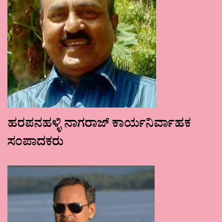
ಹರಪನಹಳ್ಳಿ ನಾಗರಾಜ್ ಕಾರ್ಯನಿರ್ವಾಹಕ
ಸಂಪಾದಕರು