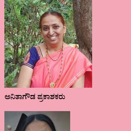
ಅನಿತಾಗೌಡ ಪ್ರಕಾಶಕರು