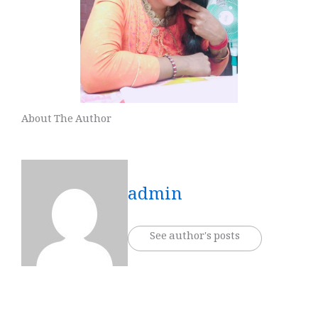
About The Author
admin
See author's posts