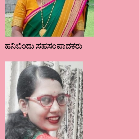
ಹನಿಬಿಂದು ಸಹಸಂಪಾದಕರು