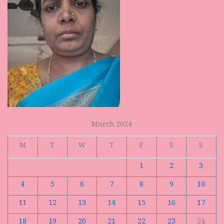
March 2024
M
T
W
T
F
S
S
1
2
3
4
5
6
7
8
9
10
11
12
13
14
15
16
17
18
19
20
21
22
23
24