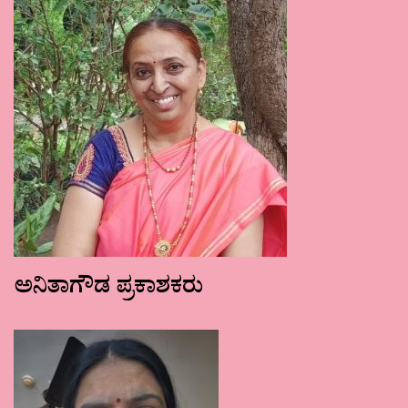
ಅನಿತಾಗೌಡ ಪ್ರಕಾಶಕರು