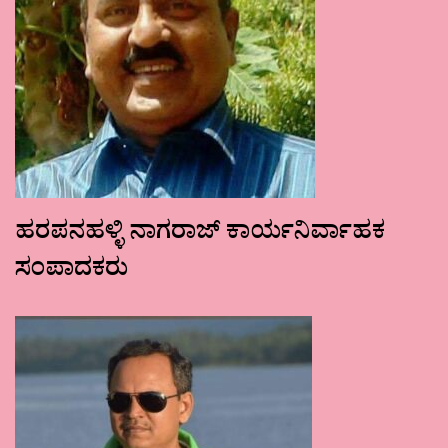
ಹರಪನಹಳ್ಳಿ ನಾಗರಾಜ್ ಕಾರ್ಯನಿರ್ವಾಹಕ
ಸಂಪಾದಕರು