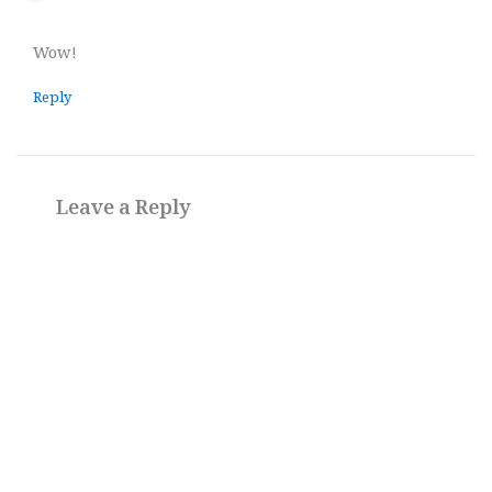
Wow!
Reply
Leave a Reply