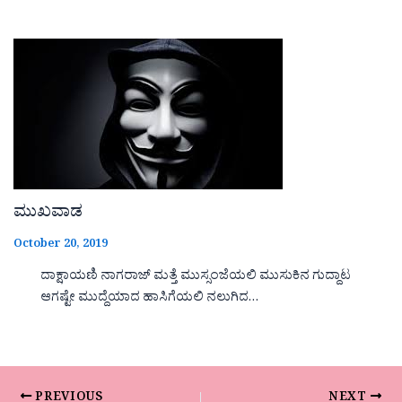
ಮುಖವಾಡ
October 20, 2019
ದಾಕ್ಷಾಯಣಿ ನಾಗರಾಜ್ ಮತ್ತೆ ಮುಸ್ಸಂಜೆಯಲಿ ಮುಸುಕಿನ ಗುದ್ದಾಟ
ಆಗಷ್ಟೇ ಮುದ್ದೆಯಾದ ಹಾಸಿಗೆಯಲಿ ನಲುಗಿದ…
PREVIOUS
NEXT