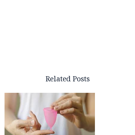
Related Posts