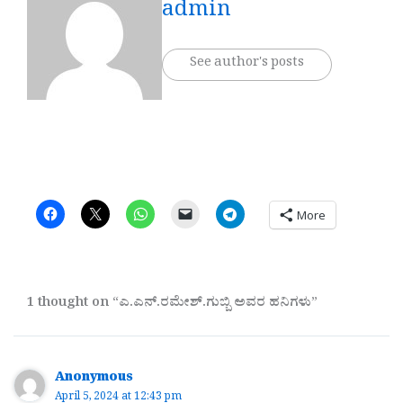
admin
See author's posts
More
1 thought on “ಎ.ಎನ್.ರಮೇಶ್.ಗುಬ್ಬಿ ಅವರ ಹನಿಗಳು”
Anonymous
April 5, 2024 at 12:43 pm