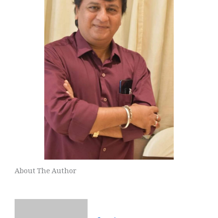
About The Author