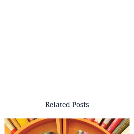
Related Posts