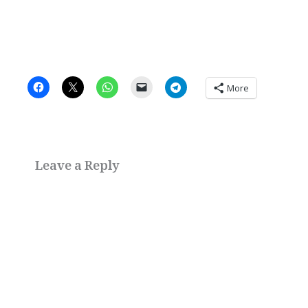
More
Leave a Reply