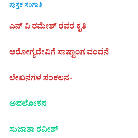
ಪುಸ್ತಕ ಸಂಗಾತಿ
ಎನ್ ವಿ ರಮೇಶ್ ರವರ ಕೃತಿ
ಆರೋಗ್ಯದೇವಿಗೆ ಸಾಷ್ಟಾಂಗ ವಂದನೆ
ಲೇಖನಗಳ ಸಂಕಲನ-
ಅವಲೋಕನ
ಸುಜಾತಾ ರವೀಶ್