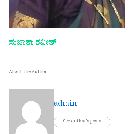
ಸುಜಾತಾ ರವೀಶ್
About The Author
admin
See author's posts