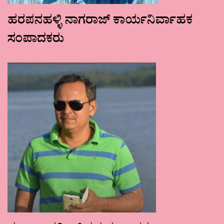
ಹರಪನಹಳ್ಳಿ ನಾಗರಾಜ್ ಕಾರ್ಯನಿರ್ವಾಹಕ
ಸಂಪಾದಕರು