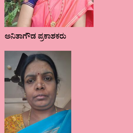
ಅನಿತಾಗೌಡ ಪ್ರಕಾಶಕರು