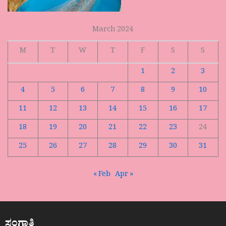
March 2024
M
T
W
T
F
S
S
1
2
3
4
5
6
7
8
9
10
11
12
13
14
15
16
17
18
19
20
21
22
23
24
25
26
27
28
29
30
31
« Feb
Apr »
ಸಂಗಾತಿ