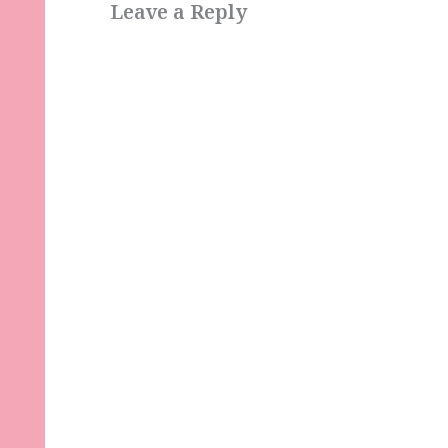
Leave a Reply