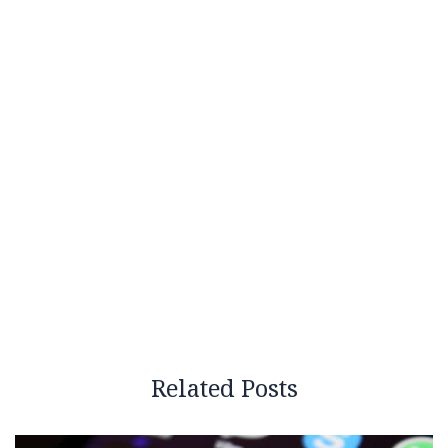
Related Posts