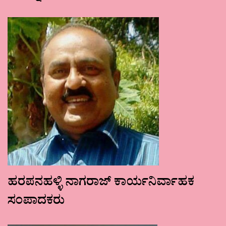
ಹರಪನಹಳ್ಳಿ ನಾಗರಾಜ್ ಕಾರ್ಯನಿರ್ವಾಹಕ
ಸಂಪಾದಕರು