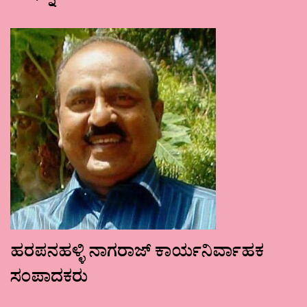
ಹರಪನಹಳ್ಳಿ ನಾಗರಾಜ್ ಕಾರ್ಯನಿರ್ವಾಹಕ
ಸಂಪಾದಕರು