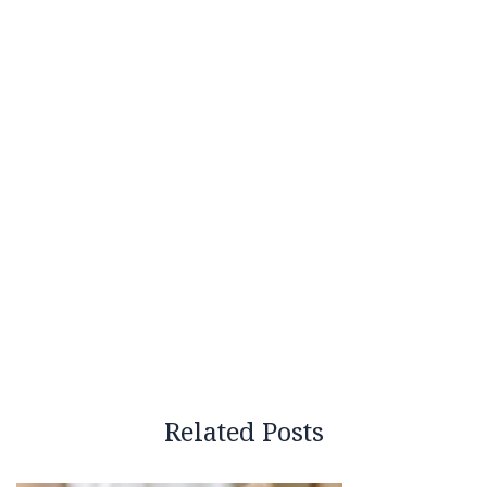
Related Posts