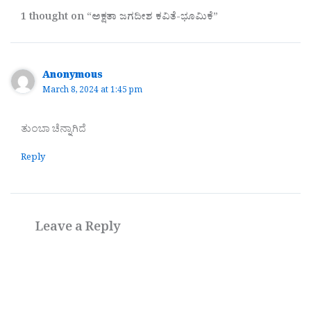
1 thought on “ಅಕ್ಷತಾ ಜಗದೀಶ ಕವಿತೆ-ಭೂಮಿಕೆ”
Anonymous
March 8, 2024 at 1:45 pm
ತುಂಬಾ ಚೆನ್ನಾಗಿದೆ
Reply
Leave a Reply