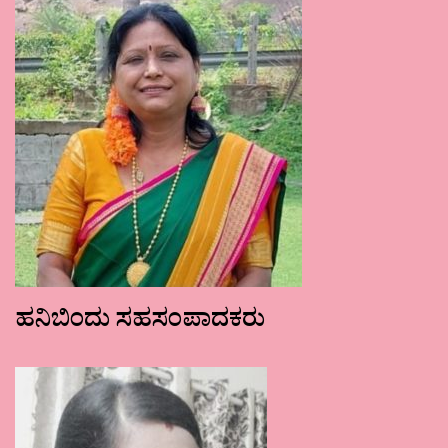
ಹನಿಬಿಂದು ಸಹಸಂಪಾದಕರು