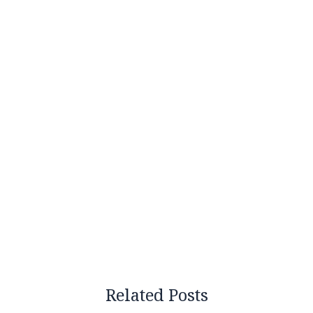
Related Posts