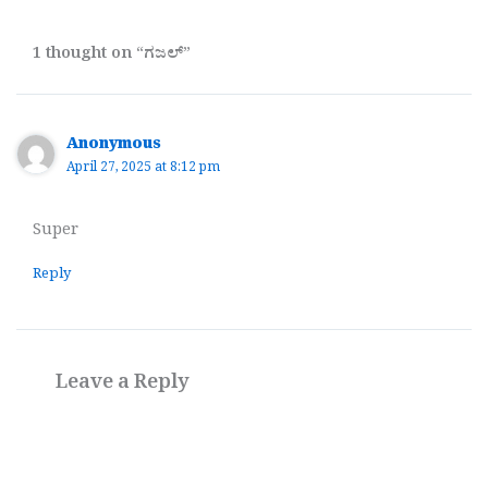
1 thought on “ಗಜಲ್”
Anonymous
April 27, 2025 at 8:12 pm
Super
Reply
Leave a Reply