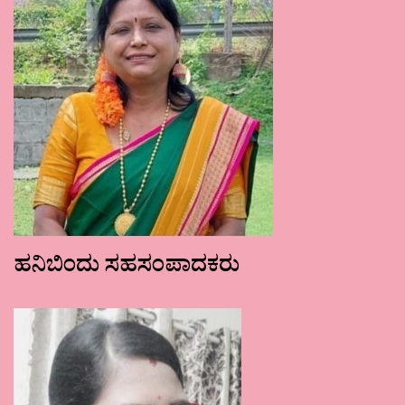
ಹನಿಬಿಂದು ಸಹಸಂಪಾದಕರು