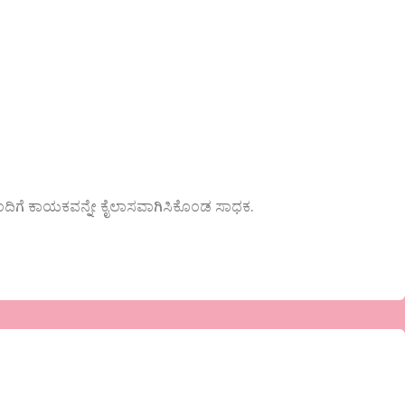
ದಿಗೆ ಕಾಯಕವನ್ನೇ ಕೈಲಾಸವಾಗಿಸಿಕೊಂಡ ಸಾಧಕ.