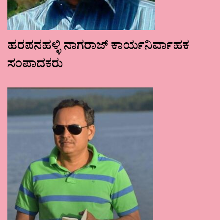
ಹರಪನಹಳ್ಳಿ ನಾಗರಾಜ್ ಕಾರ್ಯನಿರ್ವಾಹಕ
ಸಂಪಾದಕರು