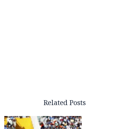
Related Posts