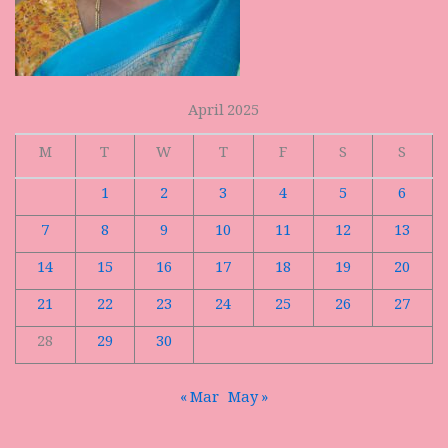
April 2025
M
T
W
T
F
S
S
1
2
3
4
5
6
7
8
9
10
11
12
13
14
15
16
17
18
19
20
21
22
23
24
25
26
27
28
29
30
« Mar
May »