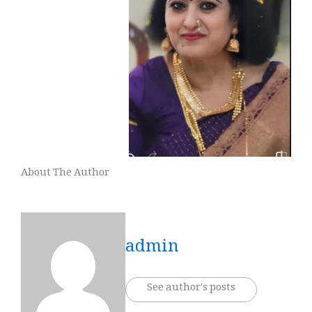
About The Author
admin
See author's posts