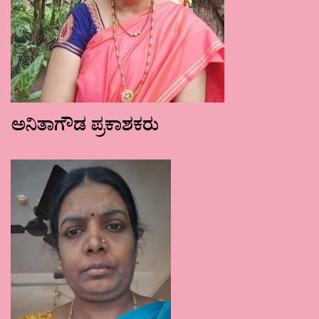
ಅನಿತಾಗೌಡ ಪ್ರಕಾಶಕರು