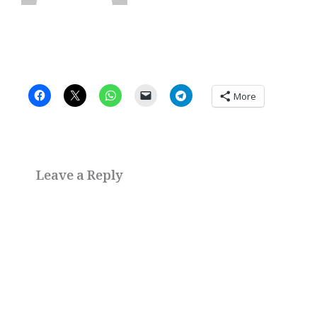
More
Leave a Reply