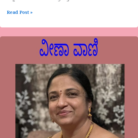
Read Post »