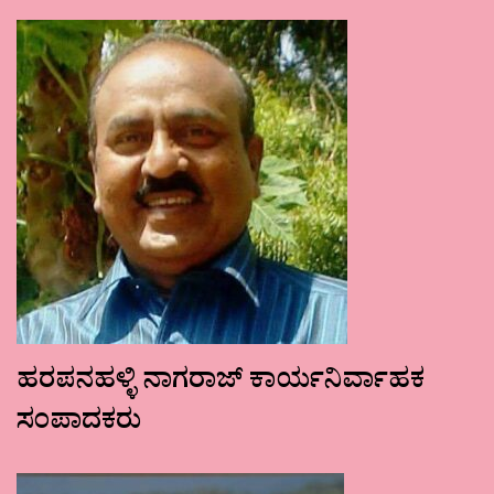
ಹರಪನಹಳ್ಳಿ ನಾಗರಾಜ್ ಕಾರ್ಯನಿರ್ವಾಹಕ
ಸಂಪಾದಕರು