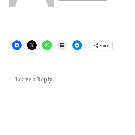
More
Leave a Reply