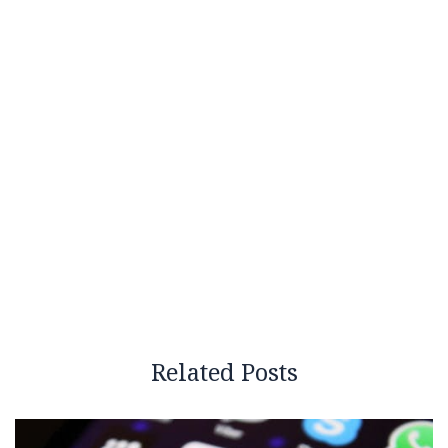
Related Posts