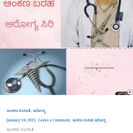
,
ಅಂಕಣ ಸಂಗಾತಿ
ಆರೋಗ್ಯ
January 16, 2025
Leave a Comment
ಅಂಕಣ ಸಂಗಾತಿ
,
ಆರೋಗ್ಯ
ಅಂಕಣ ಸಂಗಾತಿ