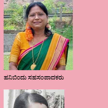
ಹನಿಬಿಂದು ಸಹಸಂಪಾದಕರು