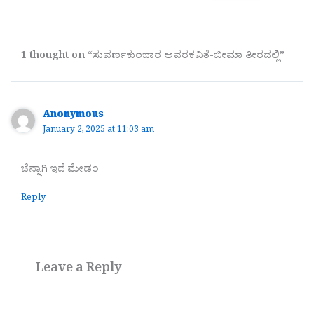
1 thought on “ಸುವರ್ಣಕುಂಬಾರ ಅವರಕವಿತೆ-ಬೀಮಾ ತೀರದಲ್ಲಿ”
Anonymous
January 2, 2025 at 11:03 am
ಚೆನ್ನಾಗಿ ಇದೆ ಮೇಡಂ
Reply
Leave a Reply