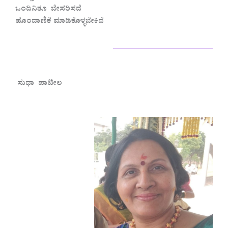
ಒಂದಿನಿತೂ ಬೇಸರಿಸದೆ
ಹೊಂದಾಣಿಕೆ ಮಾಡಿಕೊಳ್ಳಬೇಕಿದೆ
————————–
ಸುಧಾ ಪಾಟೀಲ