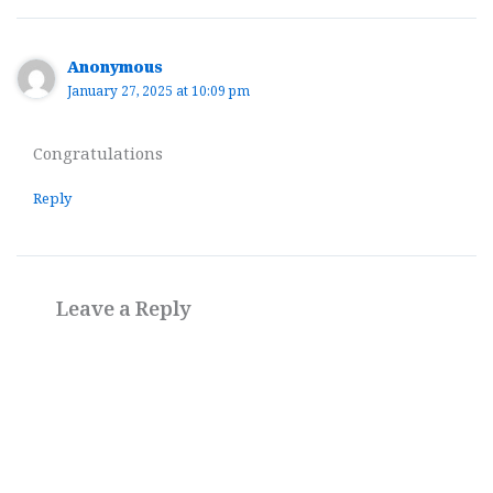
Anonymous
January 27, 2025 at 10:09 pm
Congratulations
Reply
Leave a Reply