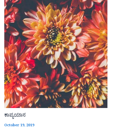
ಕಾವ್ಯಯಾನ
October 19, 2019