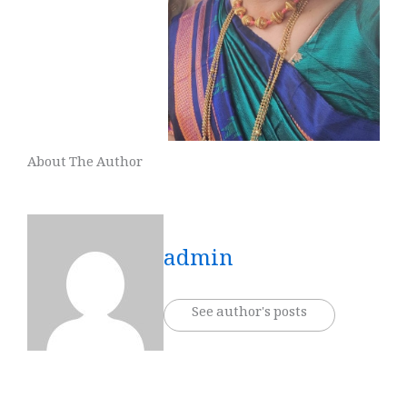
About The Author
admin
See author's posts