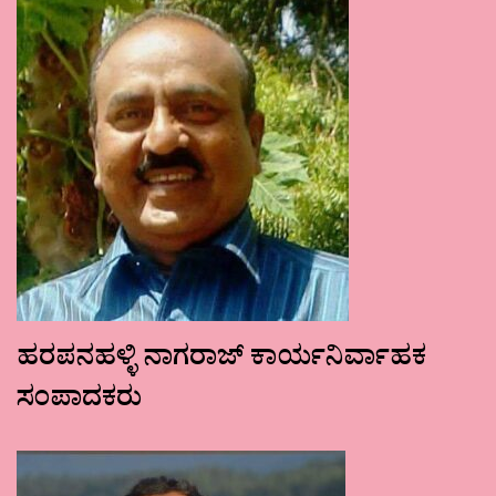
ಹರಪನಹಳ್ಳಿ ನಾಗರಾಜ್ ಕಾರ್ಯನಿರ್ವಾಹಕ
ಸಂಪಾದಕರು