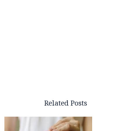
Related Posts