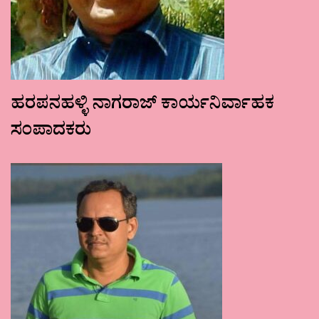
ಹರಪನಹಳ್ಳಿ ನಾಗರಾಜ್ ಕಾರ್ಯನಿರ್ವಾಹಕ
ಸಂಪಾದಕರು