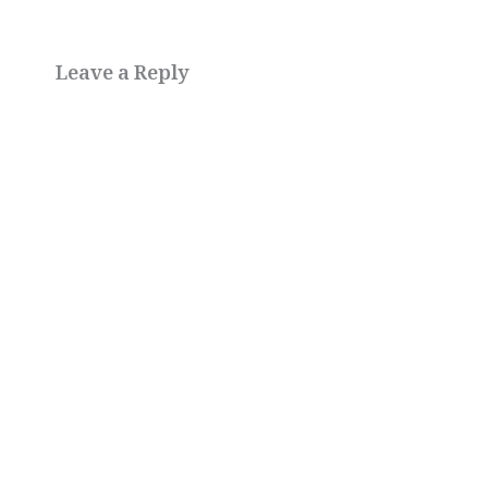
Leave a Reply