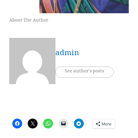
About The Author
admin
See author's posts
More