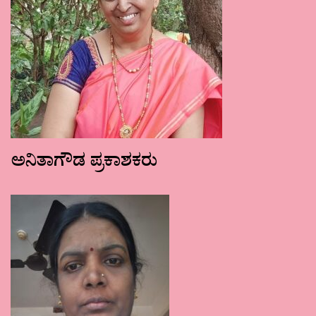
ಅನಿತಾಗೌಡ ಪ್ರಕಾಶಕರು