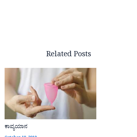
Related Posts
ಕಾವ್ಯಯಾನ