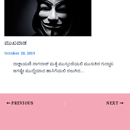
ಮುಖವಾಡ
October 20, 2019
ದಾಕ್ಷಾಯಣಿ ನಾಗರಾಜ್ ಮತ್ತೆ ಮುಸ್ಸಂಜೆಯಲಿ ಮುಸುಕಿನ ಗುದ್ದಾಟ
ಆಗಷ್ಟೇ ಮುದ್ದೆಯಾದ ಹಾಸಿಗೆಯಲಿ ನಲುಗಿದ…
PREVIOUS
NEXT