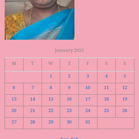
January 2025
M
T
W
T
F
S
S
1
2
3
4
5
6
7
8
9
10
11
12
13
14
15
16
17
18
19
20
21
22
23
24
25
26
27
28
29
30
31