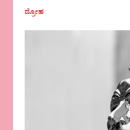
ದ್ರೋಹ