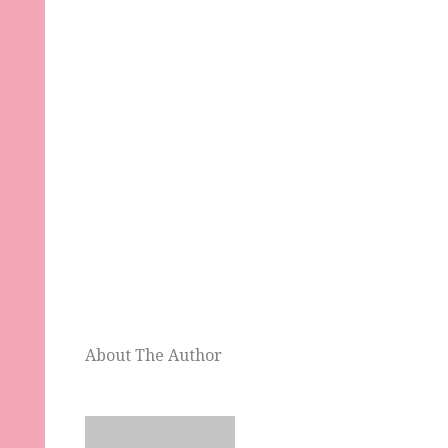
About The Author