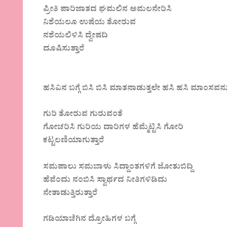
ಪ್ರೀತಿ ಪಾರಿಜಾತದ ಘಮಲಿನ ಅಮಲನೇರಿಸಿ
ನಿಶೆಯಲೂ ಉಷೆಯ ತೋರುವ
ನಶೆಯಲಿಳಿಸಿ ದ್ವೇಷದಿ
ದೂಷಿಸುತ್ತಾರೆ
ಹಸಿವಿನ ಬಗ್ಗೆ ಬಿಸಿ ಬಿಸಿ ಮಾತನಾಡುತ್ತಲೇ ಹಸಿ ಹಸಿ ಮಾಂಸವನ್ನು
ಗುರಿ ತೋರುವ ಗುರುವಂತೆ
ಗೋಚರಿಸಿ ಗುರಿಯ ದಾರಿಗಳ ಹೆಮ್ಮೆಟ್ಟಿಸಿ ಗೋರಿ
ಕಟ್ಟಲಣಿಯಾಗುತ್ತಾರೆ
ಸಮಪಾಲು ಸಮಬಾಳು ಸಿದ್ದಾಂತಗಳಿಗೆ ಜೋತುಬಿದ್ದಿ
ಹೆವೆಂದು ನಂಬಿಸಿ ಸ್ವಾರ್ಥದ ನೀತಿಗಳಿಡಿದು
ನೇತಾಡುತ್ತಿರುತ್ತಾರೆ
ಗಡಿಯಾಚೆಗಿನ ದ್ರೋಹಿಗಳ ಬಗ್ಗೆ