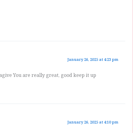
January 26, 2025 at 4:23 pm
ive You are really great, good keep it up
January 26, 2025 at 4:10 pm