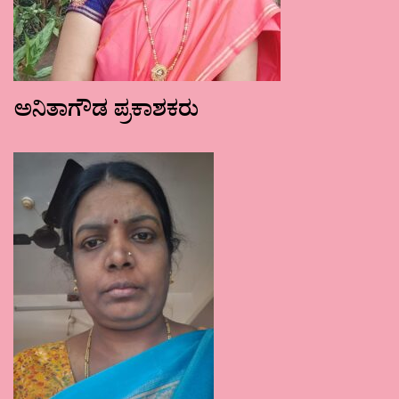
ಅನಿತಾಗೌಡ ಪ್ರಕಾಶಕರು