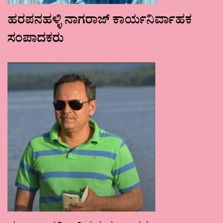
ಹರಪನಹಳ್ಳಿ ನಾಗರಾಜ್ ಕಾರ್ಯನಿರ್ವಾಹಕ
ಸಂಪಾದಕರು