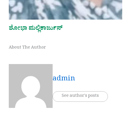
ಶೋಭಾ ಮಲ್ಲಿಕಾರ್ಜುನ್
About The Author
admin
See author's posts