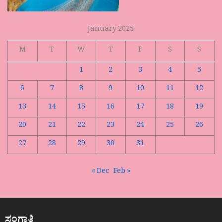
January 2025
M
T
W
T
F
S
S
1
2
3
4
5
6
7
8
9
10
11
12
13
14
15
16
17
18
19
20
21
22
23
24
25
26
27
28
29
30
31
« Dec
Feb »
ಸಂಗಾತಿ