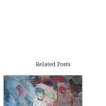
Related Posts