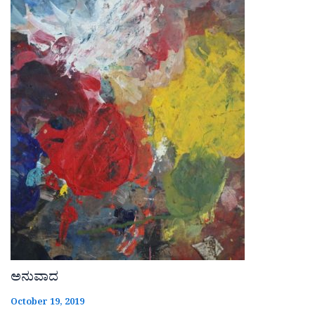
ಅನುವಾದ
October 19, 2019