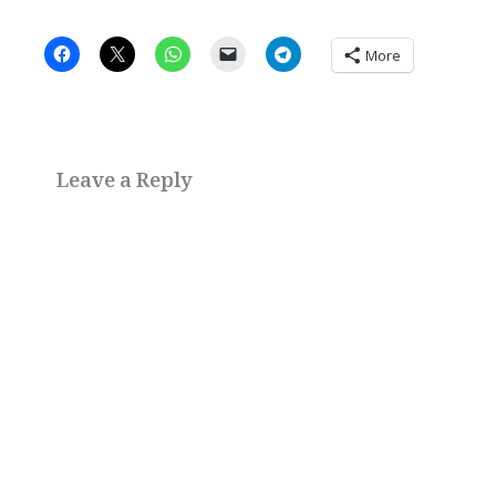
More
Leave a Reply