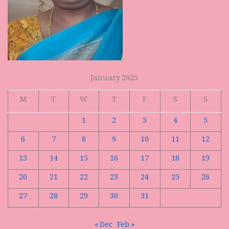
January 2025
M
T
W
T
F
S
S
1
2
3
4
5
6
7
8
9
10
11
12
13
14
15
16
17
18
19
20
21
22
23
24
25
26
27
28
29
30
31
« Dec
Feb »