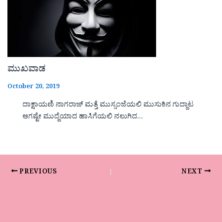
ಮುಖವಾಡ
October 20, 2019
ದಾಕ್ಷಾಯಣಿ ನಾಗರಾಜ್ ಮತ್ತೆ ಮುಸ್ಸಂಜೆಯಲಿ ಮುಸುಕಿನ ಗುದ್ದಾಟ
ಆಗಷ್ಟೇ ಮುದ್ದೆಯಾದ ಹಾಸಿಗೆಯಲಿ ನಲುಗಿದ…
PREVIOUS
NEXT