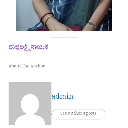
ಶುಭಲಕ್ಷ್ಮಿ ನಾಯಕ
About The Author
admin
See author's posts