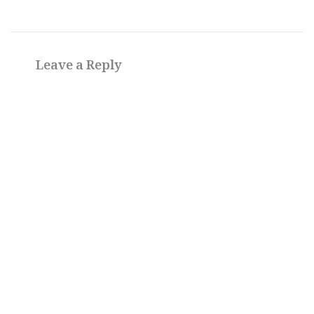
Leave a Reply