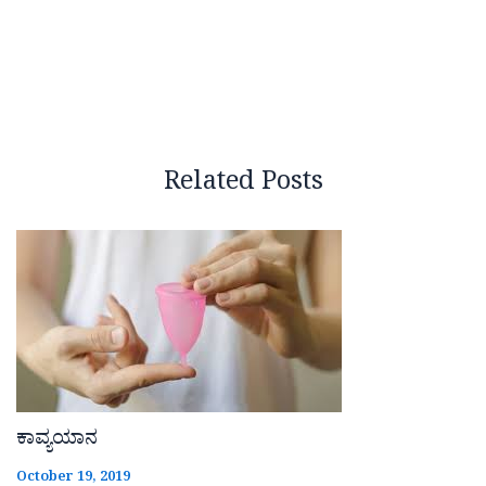
Related Posts
ಕಾವ್ಯಯಾನ
October 19, 2019