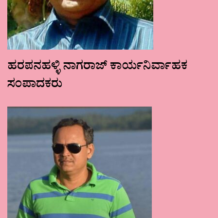
ಹರಪನಹಳ್ಳಿ ನಾಗರಾಜ್ ಕಾರ್ಯನಿರ್ವಾಹಕ
ಸಂಪಾದಕರು