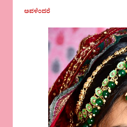
ಅವಳೆಂದರೆ