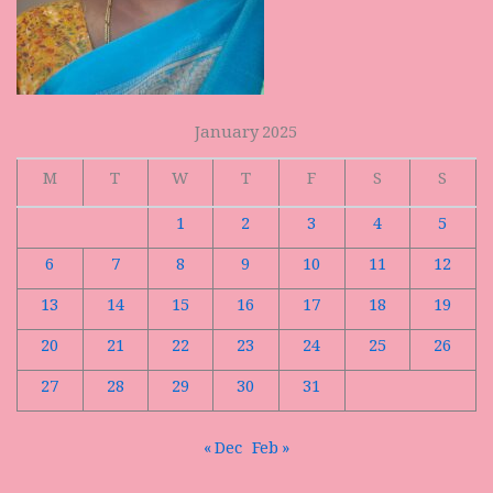
January 2025
M
T
W
T
F
S
S
1
2
3
4
5
6
7
8
9
10
11
12
13
14
15
16
17
18
19
20
21
22
23
24
25
26
27
28
29
30
31
« Dec
Feb »