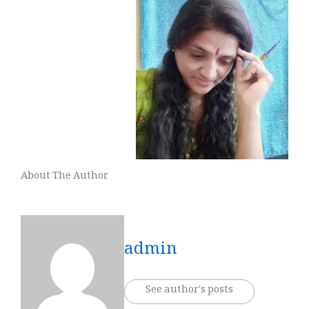
About The Author
admin
See author's posts