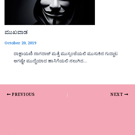
ಮುಖವಾಡ
October 20, 2019
ದಾಕ್ಷಾಯಣಿ ನಾಗರಾಜ್ ಮತ್ತೆ ಮುಸ್ಸಂಜೆಯಲಿ ಮುಸುಕಿನ ಗುದ್ದಾಟ
ಆಗಷ್ಟೇ ಮುದ್ದೆಯಾದ ಹಾಸಿಗೆಯಲಿ ನಲುಗಿದ…
PREVIOUS
NEXT