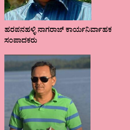
ಹರಪನಹಳ್ಳಿ ನಾಗರಾಜ್ ಕಾರ್ಯನಿರ್ವಾಹಕ
ಸಂಪಾದಕರು