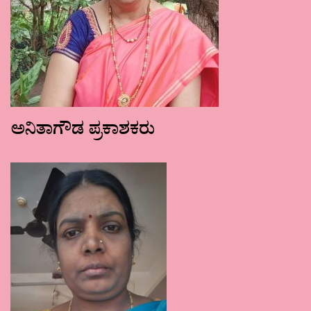
ಅನಿತಾಗೌಡ ಪ್ರಕಾಶಕರು