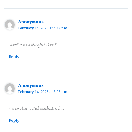
Anonymous
February 14, 2025 at 4:48 pm
ವಾಹ್,ತುಂಬ ಚೆನ್ನಾಗಿದೆ ಗಜಲ್
Reply
Anonymous
February 14, 2025 at 8:05 pm
ಗಜಲ್ ಸೊಗಸಾಗಿದೆ ವಾಣಿಯವರೆ…
Reply