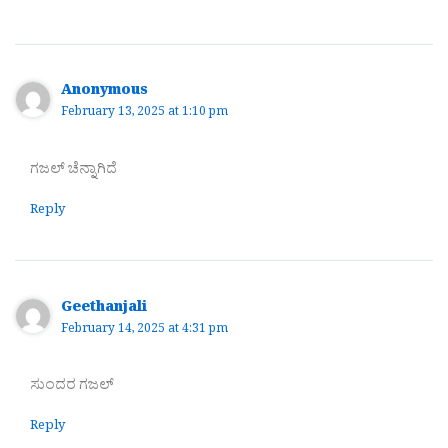
Anonymous
February 13, 2025 at 1:10 pm
ಗಜಲ್ ಚೆನ್ನಾಗಿದೆ
Reply
Geethanjali
February 14, 2025 at 4:31 pm
ಸುಂದರ ಗಜಲ್
Reply