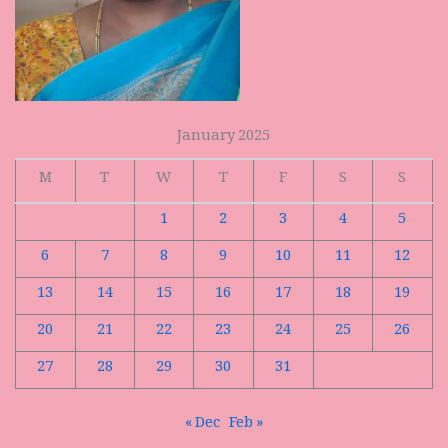
January 2025
M
T
W
T
F
S
S
1
2
3
4
5
6
7
8
9
10
11
12
13
14
15
16
17
18
19
20
21
22
23
24
25
26
27
28
29
30
31
« Dec
Feb »