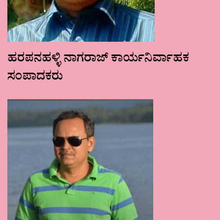
ಹರಪನಹಳ್ಳಿ ನಾಗರಾಜ್ ಕಾರ್ಯನಿರ್ವಾಹಕ
ಸಂಪಾದಕರು