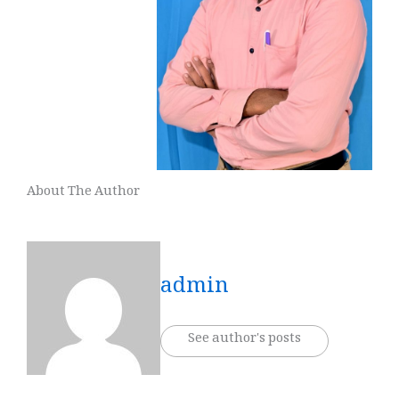
About The Author
admin
See author's posts