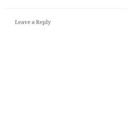
Leave a Reply