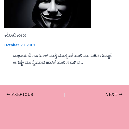
ಮುಖವಾಡ
October 20, 2019
ದಾಕ್ಷಾಯಣಿ ನಾಗರಾಜ್ ಮತ್ತೆ ಮುಸ್ಸಂಜೆಯಲಿ ಮುಸುಕಿನ ಗುದ್ದಾಟ
ಆಗಷ್ಟೇ ಮುದ್ದೆಯಾದ ಹಾಸಿಗೆಯಲಿ ನಲುಗಿದ…
PREVIOUS
NEXT