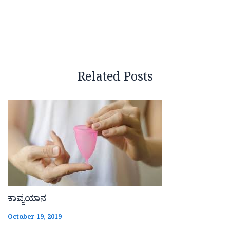
Related Posts
ಕಾವ್ಯಯಾನ
October 19, 2019