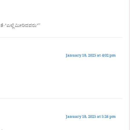
-ʼಎಲ್ಲೆ ಮೀರಿದವರುʼ”
January 18, 2025 at 4:02 pm
January 18, 2025 at 5:26 pm