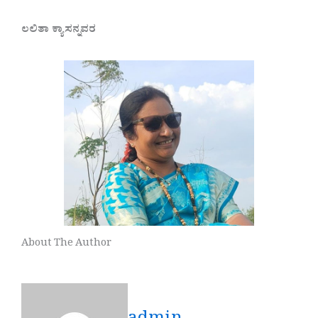
ಲಲಿತಾ ಕ್ಯಾಸನ್ನವರ
About The Author