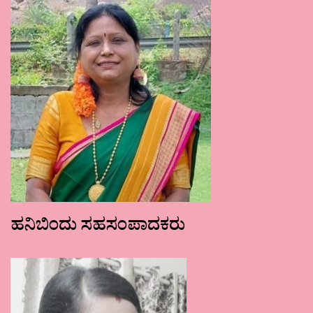
ಹನಿಬಿಂದು ಸಹಸಂಪಾದಕರು