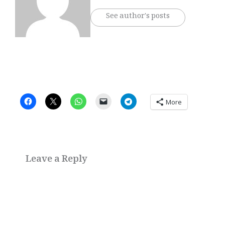
See author's posts
More
Leave a Reply