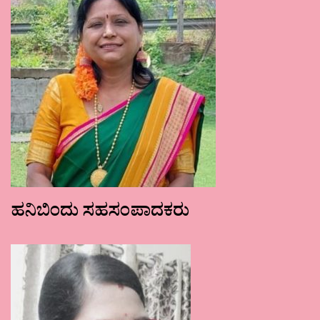
ಹನಿಬಿಂದು ಸಹಸಂಪಾದಕರು