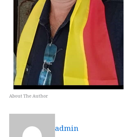
About The Author
admin