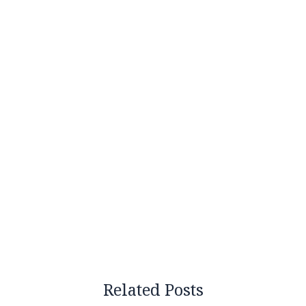
Related Posts