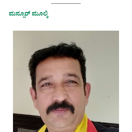
ಮನ್ಸೂರ್ ಮೂಲ್ಕಿ