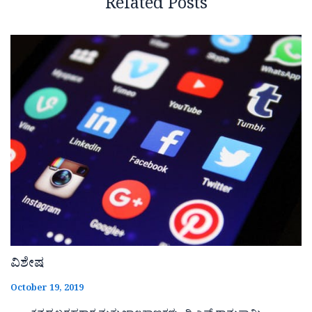
Related Posts
ವಿಶೇಷ
October 19, 2019