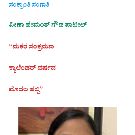
ಸಂಕ್ರಾಂತಿ ಸಂಗಾತಿ
ವೀಣಾ ಹೇಮಂತ್ ಗೌಡ ಪಾಟೀಲ್
“ಮಕರ ಸಂಕ್ರಮಣ
ಕ್ಯಾಲೆಂಡರ್ ವರ್ಷದ
ಮೊದಲ ಹಬ್ಬ”