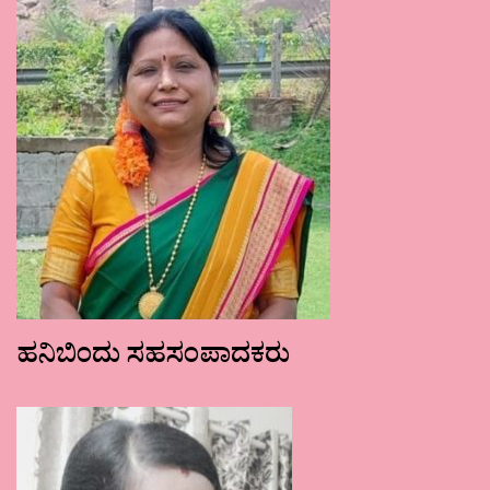
ಹನಿಬಿಂದು ಸಹಸಂಪಾದಕರು