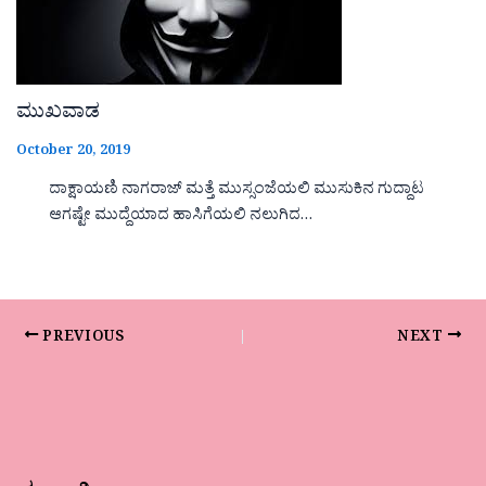
ಮುಖವಾಡ
October 20, 2019
ದಾಕ್ಷಾಯಣಿ ನಾಗರಾಜ್ ಮತ್ತೆ ಮುಸ್ಸಂಜೆಯಲಿ ಮುಸುಕಿನ ಗುದ್ದಾಟ
ಆಗಷ್ಟೇ ಮುದ್ದೆಯಾದ ಹಾಸಿಗೆಯಲಿ ನಲುಗಿದ…
PREVIOUS
NEXT