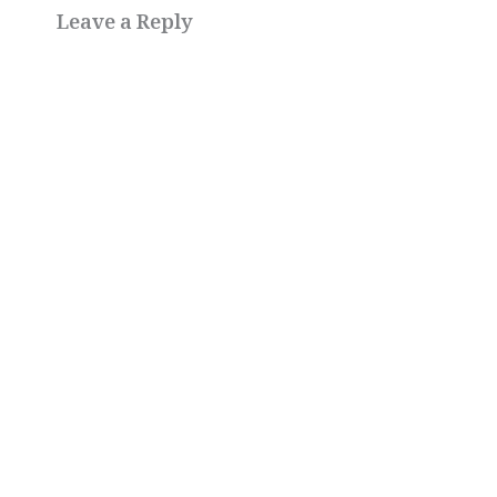
Leave a Reply