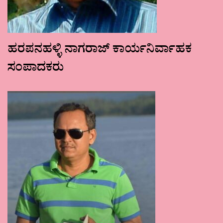
ಹರಪನಹಳ್ಳಿ ನಾಗರಾಜ್ ಕಾರ್ಯನಿರ್ವಾಹಕ
ಸಂಪಾದಕರು