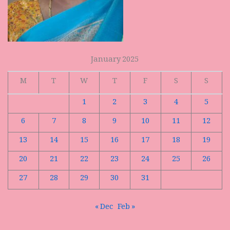
January 2025
M
T
W
T
F
S
S
1
2
3
4
5
6
7
8
9
10
11
12
13
14
15
16
17
18
19
20
21
22
23
24
25
26
27
28
29
30
31
« Dec
Feb »