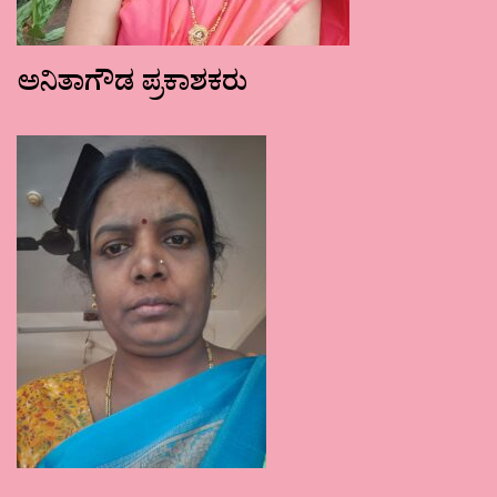
ಅನಿತಾಗೌಡ ಪ್ರಕಾಶಕರು