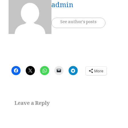
admin
See author's posts
More
Leave a Reply