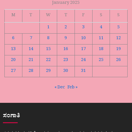
January 2025
M
T
W
T
F
S
S
1
2
3
4
5
6
7
8
9
10
11
12
13
14
15
16
17
18
19
20
21
22
23
24
25
26
27
28
29
30
31
« Dec
Feb »
ಸಂಗಾತಿ