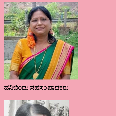
ಹನಿಬಿಂದು ಸಹಸಂಪಾದಕರು