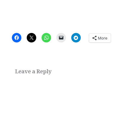
More
Leave a Reply