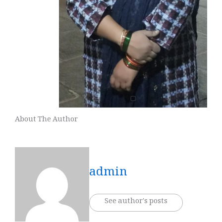
About The Author
admin
See author's posts