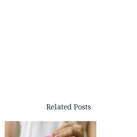
Related Posts