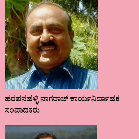
ಹರಪನಹಳ್ಳಿ ನಾಗರಾಜ್ ಕಾರ್ಯನಿರ್ವಾಹಕ
ಸಂಪಾದಕರು