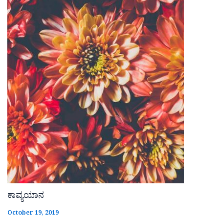
ಕಾವ್ಯಯಾನ
October 19, 2019