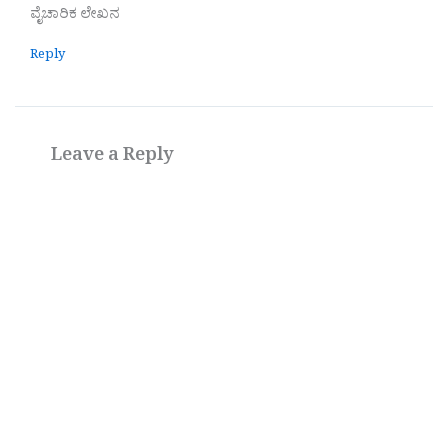
ವೈಚಾರಿಕ ಲೇಖನ
Reply
Leave a Reply