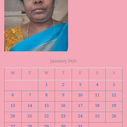
January 2025
M
T
W
T
F
S
S
1
2
3
4
5
6
7
8
9
10
11
12
13
14
15
16
17
18
19
20
21
22
23
24
25
26