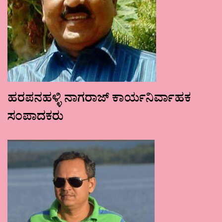
ಹರಪನಹಳ್ಳಿ ನಾಗರಾಜ್ ಕಾರ್ಯನಿರ್ವಾಹಕ
ಸಂಪಾದಕರು