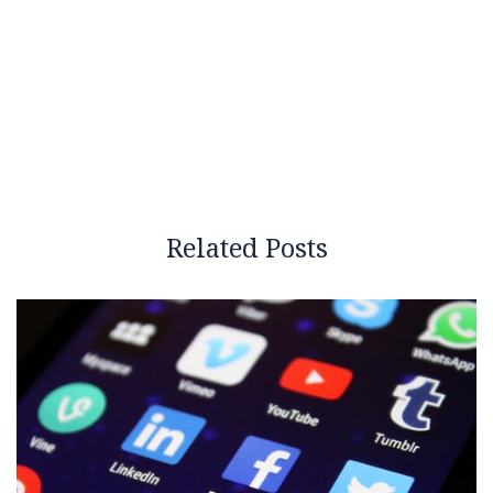
Related Posts