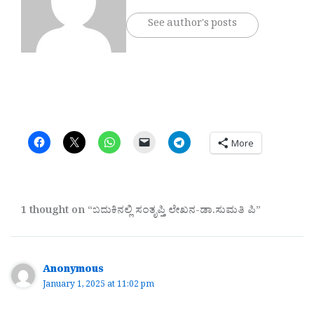
See author's posts
More
1 thought on “ಬದುಕಿನಲ್ಲಿ ಸಂತೃಪ್ತಿ ಲೇಖನ-ಡಾ.ಸುಮತಿ ಪಿ”
Anonymous
January 1, 2025 at 11:02 pm