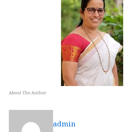
About The Author
admin