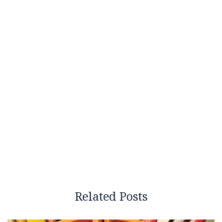
Related Posts