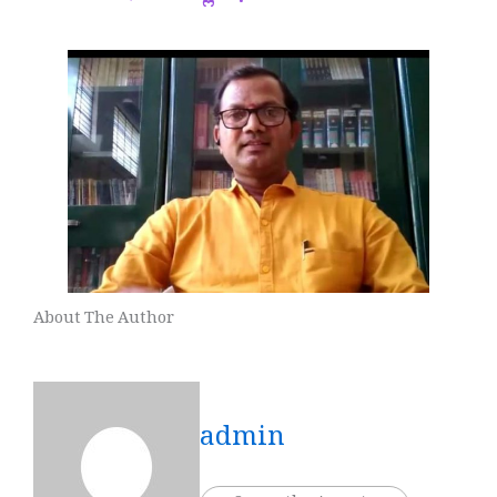
About The Author
admin