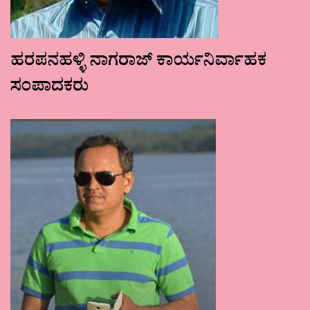
ಹರಪನಹಳ್ಳಿ ನಾಗರಾಜ್ ಕಾರ್ಯನಿರ್ವಾಹಕ
ಸಂಪಾದಕರು