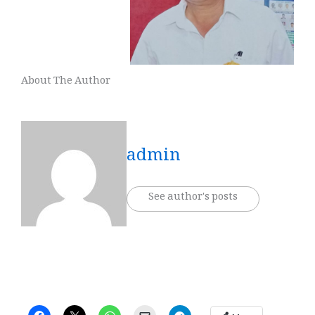
About The Author
admin
See author's posts