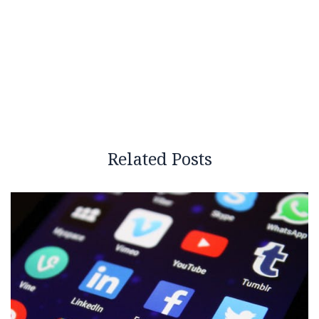
Related Posts