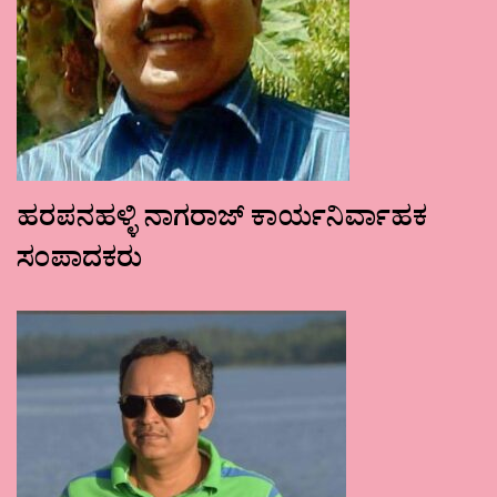
ಹರಪನಹಳ್ಳಿ ನಾಗರಾಜ್ ಕಾರ್ಯನಿರ್ವಾಹಕ
ಸಂಪಾದಕರು