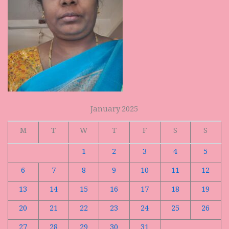
January 2025
M
T
W
T
F
S
S
1
2
3
4
5
6
7
8
9
10
11
12
13
14
15
16
17
18
19
20
21
22
23
24
25
26
27
28
29
30
31