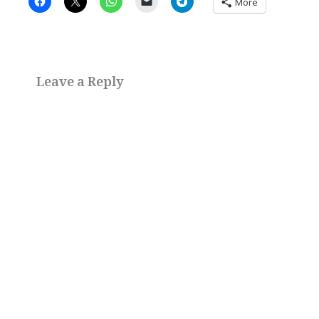
More
Leave a Reply